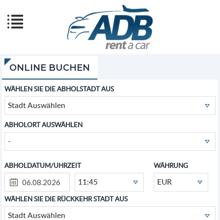
ONLINE BUCHEN
WÄHLEN SIE DIE ABHOLSTADT AUS
Stadt Auswählen
ABHOLORT AUSWÄHLEN
-
ABHOLDATUM/UHRZEIT
WÄHRUNG
11:45
EUR
WÄHLEN SIE DIE RÜCKKEHR STADT AUS
Stadt Auswählen