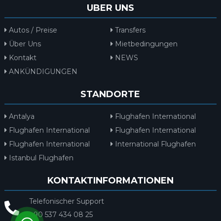
UBER UNS
Autos / Preise
Transfers
Über Uns
Mietbedingungen
Kontakt
NEWS
ANKÜNDIGUNGEN
STANDORTE
Antalya
Flughafen International
Flughafen International
Flughafen International
Flughafen International
International Flughafen
Istanbul Flughafen
KONTAKTINFORMATIONEN
Telefonischer Support
+90 537 434 08 25