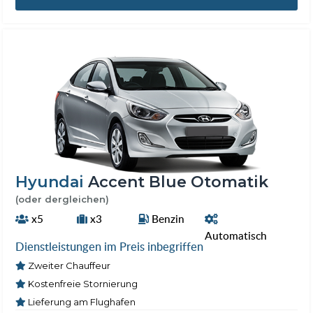
Hyundai
Accent Blue Otomatik
(oder dergleichen)
x5
x3
Benzin
Automatisch
Dienstleistungen im Preis inbegriffen
Zweiter Chauffeur
Kostenfreie Stornierung
Lieferung am Flughafen