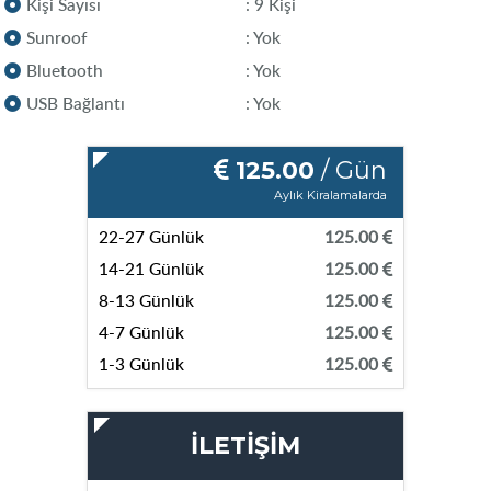
Kişi Sayısı
: 9 Kişi
Sunroof
: Yok
Bluetooth
: Yok
USB Bağlantı
: Yok
125.00
/ Gün
Aylık Kiralamalarda
22-27 Günlük
125.00
14-21 Günlük
125.00
8-13 Günlük
125.00
4-7 Günlük
125.00
1-3 Günlük
125.00
İLETİŞİM