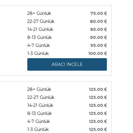
28+ Günlük
75.00
22-27 Günlük
80.00
14-21 Günlük
85.00
8-13 Günlük
90.00
4-7 Günlük
95.00
1-3 Günlük
100.00
ARACI İNCELE
28+ Günlük
125.00
22-27 Günlük
125.00
14-21 Günlük
125.00
8-13 Günlük
125.00
4-7 Günlük
125.00
1-3 Günlük
125.00