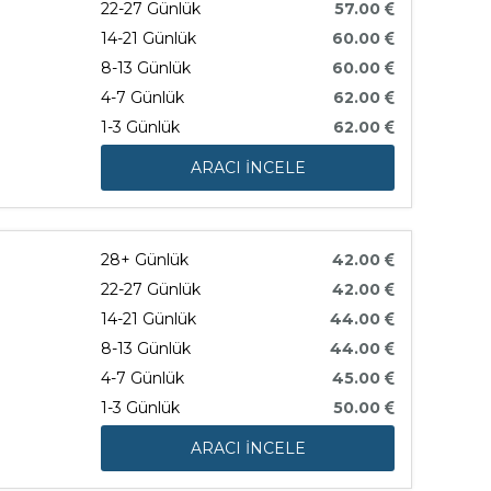
22-27 Günlük
57.00
14-21 Günlük
60.00
8-13 Günlük
60.00
4-7 Günlük
62.00
1-3 Günlük
62.00
ARACI İNCELE
28+ Günlük
42.00
22-27 Günlük
42.00
14-21 Günlük
44.00
8-13 Günlük
44.00
4-7 Günlük
45.00
1-3 Günlük
50.00
ARACI İNCELE